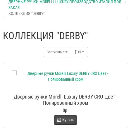
ДВЕРНЫЕ РУЧКИ MORELLI LUXURY ПРОИЗВОДСТВО ИТАЛИЯ ПОД
ЗАКАЗ
КОЛЛЕКЦИЯ "DERBY"
КОЛЛЕКЦИЯ "DERBY"
Сортировка
15
Дверные ручки Morelli Luxury DERBY CRO Цвет -
Полированный хром
0р.
Купить