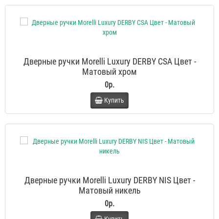
Дверные ручки Morelli Luxury DERBY CSA Цвет -
Матовый хром
0р.
Купить
Дверные ручки Morelli Luxury DERBY NIS Цвет -
Матовый никель
0р.