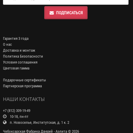
ПОДПИСАТЬСЯ
Гарантия 3 года
О нас
Доставка и монтаж
Политика Безопасности
Условия соглашения
Цветовая гамма
Подарочные сертификаты
Партнерская программа
НАШИ КОНТАКТЫ
+7 (812) 309-19-49
10-18, пн-пт
п. Новоселье, Институтская, д. 1 к. 2
Чебоксарская Фабрика Дверей - Аэлита © 2026