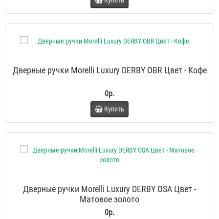
Купить
Дверные ручки Morelli Luxury DERBY OBR Цвет - Кофе
0р.
Купить
Дверные ручки Morelli Luxury DERBY OSA Цвет -
Матовое золото
0р.