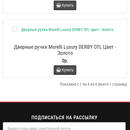
Купить
Дверные ручки Morelli Luxury DERBY OTL Цвет -
Золото
0р.
Купить
Показано с 1 по 6 из 6 (всего 1 страниц)
ПОДПИСАТЬСЯ НА РАССЫЛКУ