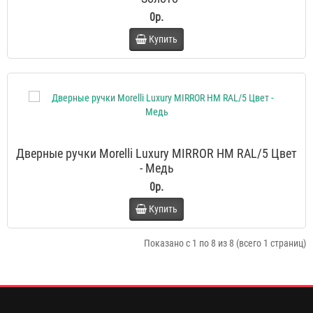
0р.
Купить
Дверные ручки Morelli Luxury MIRROR HM RAL/5 Цвет
- Медь
0р.
Купить
Показано с 1 по 8 из 8 (всего 1 страниц)