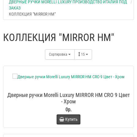
ДВЕРНЫЕ РУЧКИ MORELLI LUXURY ПРОИЗВОДСТВО ИТАЛИЯ ПОД
ЗАКАЗ
КОЛЛЕКЦИЯ "MIRROR HM"
КОЛЛЕКЦИЯ "MIRROR HM"
Сортировка
15
Дверные ручки Morelli Luxury MIRROR HM CRO 9 Цвет
- Хром
0р.
Купить