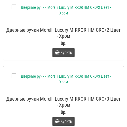
Дверные ручки Morelli Luxury MIRROR HM CRO/2 Цвет
- Хром
0р.
Купить
Дверные ручки Morelli Luxury MIRROR HM CRO/3 Цвет
- Хром
0р.
Купить