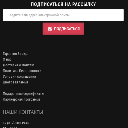
ПОДПИСАТЬСЯ НА РАССЫЛКУ
ПОДПИСАТЬСЯ
Гарантия 3 года
О нас
Доставка и монтаж
Политика Безопасности
Условия соглашения
Цветовая гамма
Подарочные сертификаты
Партнерская программа
НАШИ КОНТАКТЫ
+7 (812) 309-19-49