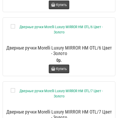
Купить
Дверные ручки Morelli Luxury MIRROR HM OTL/6 Цвет
- Золото
0р.
Купить
Дверные ручки Morelli Luxury MIRROR HM OTL/7 Цвет
- Золото