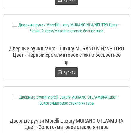
Купить
Дверные ручки Morelli Luxury MURANO NIN/NEUTRO
Цвет - Черный хром/матовое стекло бесцветное
0р.
Купить
Дверные ручки Morelli Luxury MURANO OTL/AMBRA
Цвет - Золото/матовое стекло янтарь