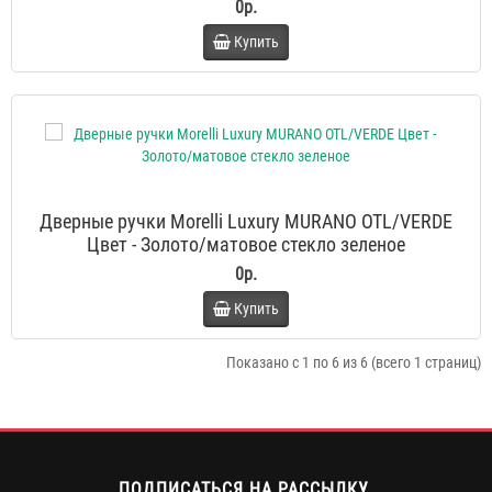
0р.
Купить
Дверные ручки Morelli Luxury MURANO OTL/VERDE
Цвет - Золото/матовое стекло зеленое
0р.
Купить
Показано с 1 по 6 из 6 (всего 1 страниц)
ПОДПИСАТЬСЯ НА РАССЫЛКУ