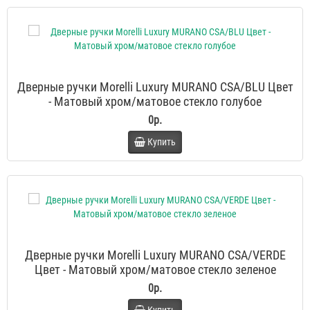
Дверные ручки Morelli Luxury MURANO CSA/BLU Цвет
- Матовый хром/матовое стекло голубое
0р.
Купить
Дверные ручки Morelli Luxury MURANO CSA/VERDE
Цвет - Матовый хром/матовое стекло зеленое
0р.