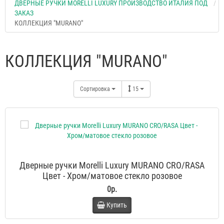
ДВЕРНЫЕ РУЧКИ MORELLI LUXURY ПРОИЗВОДСТВО ИТАЛИЯ ПОД
ЗАКАЗ
КОЛЛЕКЦИЯ "MURANO"
КОЛЛЕКЦИЯ "MURANO"
Сортировка
15
Дверные ручки Morelli Luxury MURANO CRO/RASA
Цвет - Хром/матовое стекло розовое
0р.
Купить