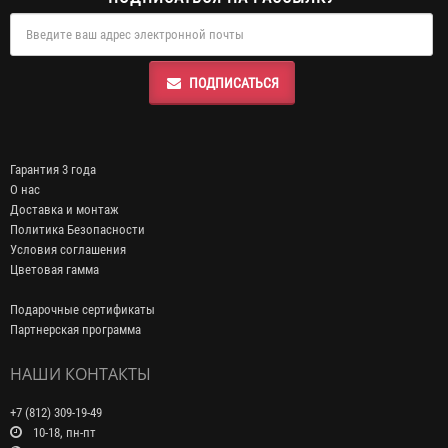
ПОДПИСАТЬСЯ
Гарантия 3 года
О нас
Доставка и монтаж
Политика Безопасности
Условия соглашения
Цветовая гамма
Подарочные сертификаты
Партнерская программа
НАШИ КОНТАКТЫ
+7 (812) 309-19-49
10-18, пн-пт