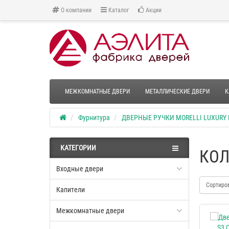
О компании
Каталог
Акции
МЕЖКОМНАТНЫЕ ДВЕРИ
МЕТАЛЛИЧЕСКИЕ ДВЕРИ
К
Фурнитура
ДВЕРНЫЕ РУЧКИ MORELLI LUXURY
КАТЕГОРИИ
КОЛ
Входные двери
Сортиро
Капители
Межкомнатные двери