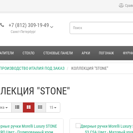
Срав
+7 (812) 309-19-49
Санкт-Петербург
АПИТЕЛИ
СТЕКЛО
СТЕНОВЫЕ ПАНЕЛИ
АРКИ
ПОГОНАЖ
ФУРН
 ПРОИЗВОДСТВО ИТАЛИЯ ПОД ЗАКАЗ
КОЛЛЕКЦИЯ "STONE"
ЛЕКЦИЯ "STONE"
вка
15