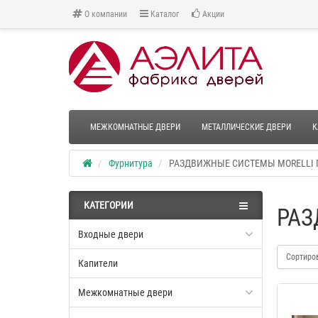
О компании
Каталог
Акции
МЕЖКОМНАТНЫЕ ДВЕРИ
МЕТАЛЛИЧЕСКИЕ ДВЕРИ
К
Фурнитура
РАЗДВИЖНЫЕ СИСТЕМЫ MORELLI 
КАТЕГОРИИ
РАЗ
Входные двери
Сортиро
Капители
Межкомнатные двери