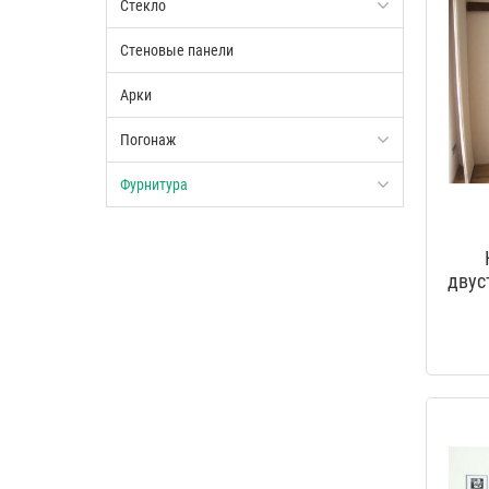
Стекло
Стеновые панели
Арки
Погонаж
Фурнитура
двус