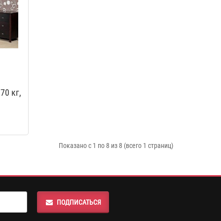
70 кг,
р
Показано с 1 по 8 из 8 (всего 1 страниц)
ПОДПИСАТЬСЯ