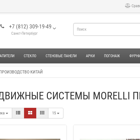
Срав
+7 (812) 309-19-49
Санкт-Петербург
АПИТЕЛИ
СТЕКЛО
СТЕНОВЫЕ ПАНЕЛИ
АРКИ
ПОГОНАЖ
ФУРН
ПРОИЗВОДСТВО КИТАЙ
ДВИЖНЫЕ СИСТЕМЫ MORELLI П
вка
15