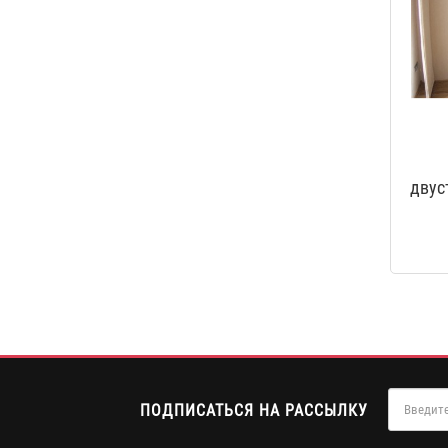
двус
ПОДПИСАТЬСЯ НА РАССЫЛКУ